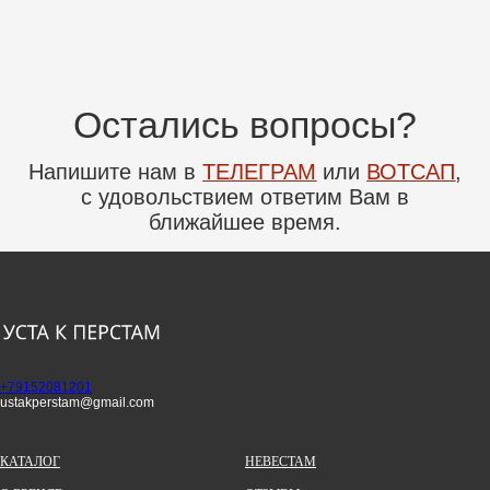
с удовольствием ответим Вам в
ближайшее время.
+79152081201
ustakperstam@gmail.com
КАТАЛОГ
НЕВЕСТАМ