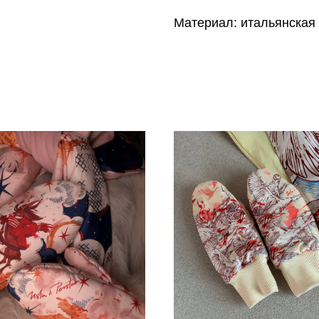
Материал: итальянская 