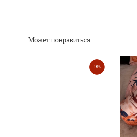
Может понравиться
-15%